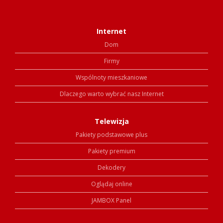
Internet
Dom
Firmy
Wspólnoty mieszkaniowe
Dlaczego warto wybrać nasz Internet
Telewizja
Pakiety podstawowe plus
Pakiety premium
Dekodery
Oglądaj online
JAMBOX Panel