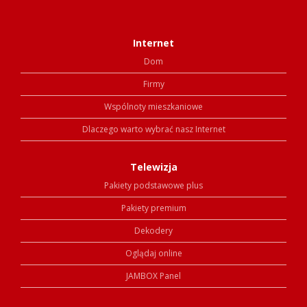
Internet
Dom
Firmy
Wspólnoty mieszkaniowe
Dlaczego warto wybrać nasz Internet
Telewizja
Pakiety podstawowe plus
Pakiety premium
Dekodery
Oglądaj online
JAMBOX Panel